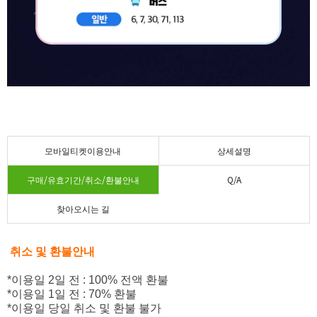
모바일티켓이용안내
상세설명
구매/유효기간/취소/환불안내
Q/A
찾아오시는 길
취소 및 환불안내
*이용일 2일 전 : 100% 전액 환불
*이용일 1일 전 : 70% 환불
*이용일 당일 취소 및 환불 불가